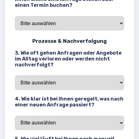
einen Termin buchen?
Prozesse & Nachverfolgung
3. Wie oft gehen Anfragen oder Angebote
im Alltag verloren oder werden nicht
nachverfolgt?
4. Wie klar ist bei Ihnen geregelt, was nach
einer neuen Anfrage passiert?
5. Wie viel läuft bei Ihnen noch manuell