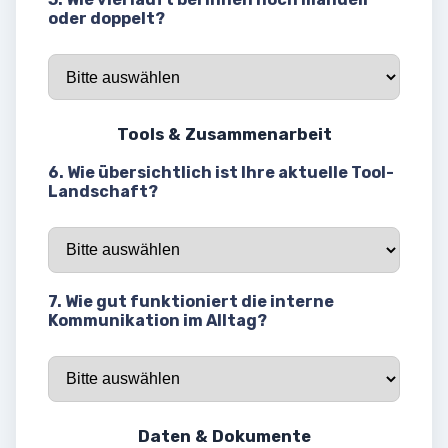
oder doppelt?
Tools & Zusammenarbeit
6. Wie übersichtlich ist Ihre aktuelle Tool-
Landschaft?
7. Wie gut funktioniert die interne
Kommunikation im Alltag?
Daten & Dokumente