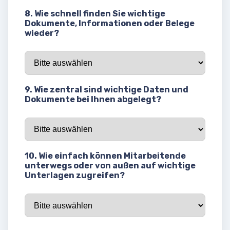
8. Wie schnell finden Sie wichtige
Dokumente, Informationen oder Belege
wieder?
9. Wie zentral sind wichtige Daten und
Dokumente bei Ihnen abgelegt?
10. Wie einfach können Mitarbeitende
unterwegs oder von außen auf wichtige
Unterlagen zugreifen?