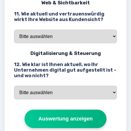
Web & Sichtbarkeit
11. Wie aktuell und vertrauenswürdig
wirkt Ihre Website aus Kundensicht?
Digitalisierung & Steuerung
12. Wie klar ist Ihnen aktuell, wo Ihr
Unternehmen digital gut aufgestellt ist –
und wo nicht?